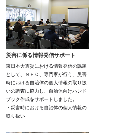
災害に係る情報発信サポート
東日本大震災における情報発信の課題
として、ＮＰＯ、専門家が行う、災害
時における自治体の個人情報の取り扱
いの調査に協力し、自治体向けハンド
ブック作成をサポートしました。
・災害時における自治体の個人情報の
取り扱い