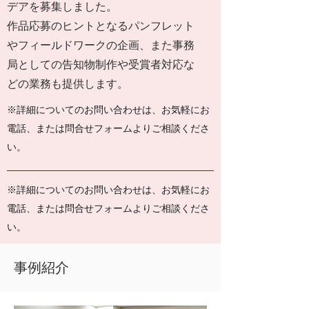
デアを募集しました。
作品応募のヒントとなるパンフレット
やフィールドワークの企画、また事務
局としての告知物制作や受賞者対応な
どの業務も提供します。
※詳細についてのお問い合わせは、お気軽にお
電話、または問合せフォームよりご相談くださ
い。
※詳細についてのお問い合わせは、お気軽にお
電話、または問合せフォームよりご相談くださ
い。
​事例紹介